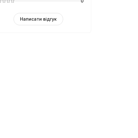
0
Написати відгук